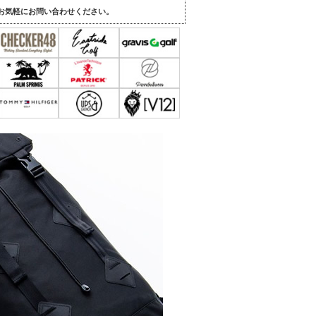
。
お気軽にお問い合わせください。