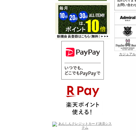
恐れ入りま
お問い合わ
カジュアル