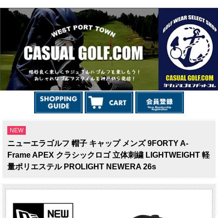
NEW
ニューエラゴルフ 帽子 キャップ メンズ 9FORTY A-
Frame APEX クラシックロゴ 立体刺繍 LIGHTWEIGHT 軽
量ポリエステル PROLIGHT NEWERA 26s