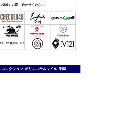
。
お気軽にお問い合わせください。
ァベットコレクション ポリエステルツイル 刺繍