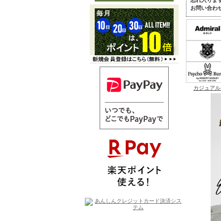
恐れ入りま
お問い合わ
カジュアル