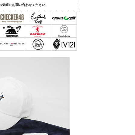
。
お気軽にお問い合わせください。