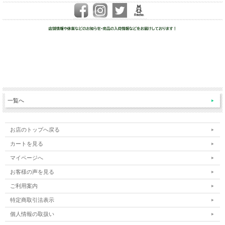
一覧へ
お店のトップへ戻る
カートを見る
マイページへ
お客様の声を見る
ご利用案内
特定商取引法表示
個人情報の取扱い