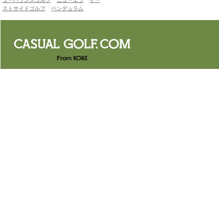
ューバランスゴルフ
ニューエラ
イー
ストサイドゴルフ
ペンデュラム