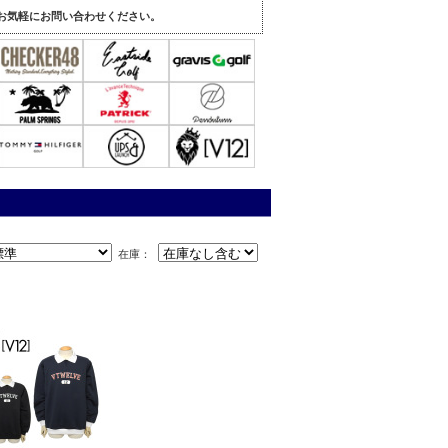
。
お気軽にお問い合わせください。
在庫：