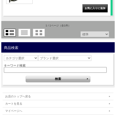
1 / 1ページ
（全1件）
商品検索
キーワード検索
お店のトップへ戻る
カートを見る
マイページへ