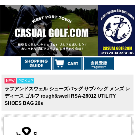
NEW
PICK UP
ラフアンドスウェル シューズバッグ サブバッグ メンズ レ
ディース ゴルフ rough&swell RSA-26012 UTILITY
SHOES BAG 26s