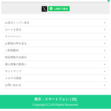
お店のトップへ戻る
カートを見る
マイページへ
お客様の声を見る
ご利用案内
特定商取引法表示
個人情報の取扱い
サイトマップ
メルマガ登録
お問い合わせ
表示：スマートフォン｜
PC
Copyright (C) All Rights Reserved.