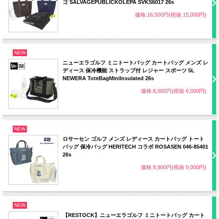
ゴ SALVAGEPUBLICKOLEPA SVKS6017 26s
価格:16,500円(税抜 15,000円)
NEW
ニューエラゴルフ ミニトートバッグ カートバッグ メンズ レ
ディース 保冷機能 ストラップ付 レジャー スポーツ 5L
NEWERA ToteBagMiniInsulated 26s
価格:6,600円(税抜 6,000円)
NEW
ロサーセン ゴルフ メンズ レディース カートバッグ トート
バッグ 保冷バッグ HERITECH コラボ ROSASEN 046-85401
26s
価格:9,900円(税抜 9,000円)
NEW
【RESTOCK】ニューエラゴルフ ミニトートバッグ カート