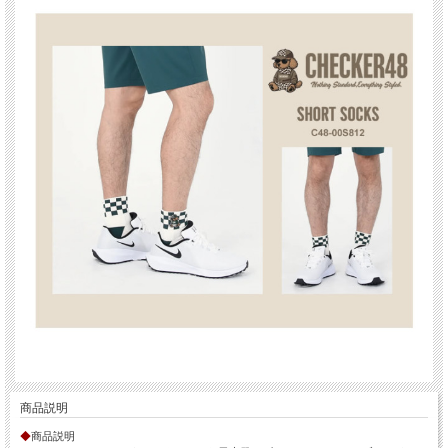
商品説明
◆
商品説明