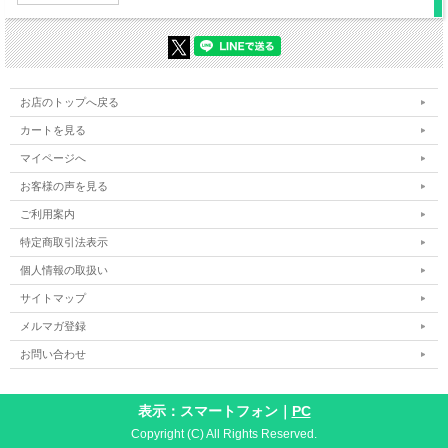
お店のトップへ戻る
カートを見る
マイページへ
お客様の声を見る
ご利用案内
特定商取引法表示
個人情報の取扱い
サイトマップ
メルマガ登録
お問い合わせ
表示：スマートフォン｜
PC
Copyright (C) All Rights Reserved.