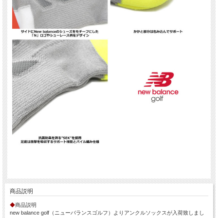
商品説明
◆
商品説明
new balance golf（ニューバランスゴルフ）よりアンクルソックスが入荷致しまし