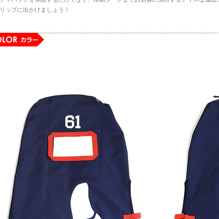
リップに出かけましょう！