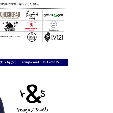
。
お気軽にお問い合わせください。
ラー rough&swell RSA-26015