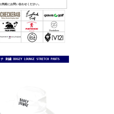
。
お気軽にお問い合わせください。
OGEY LOUNGE STRETCH PANTS