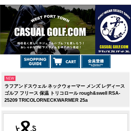
NEW
ラフアンドスウェル ネックウォーマー メンズ レディース
ゴルフ フリース 保温 トリコロール rough&swell RSA-
25209 TRICOLORNECKWARMER 25a