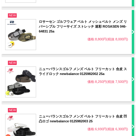
NEW
ロサーセン ゴルフウェア ベルト メッシュベルト メンズ リ
バーシブル フリーサイズ ストレッチ 迷彩 ROSASEN 046-
64831 25a
価格:8,800円(税抜 8,000円)
NEW
ニューバランスゴルフ メンズ ベルト フリーカット 合皮 ス
ライドロック newbalance 0125982002 25a
価格:8,250円(税抜 7,500円)
NEW
ニューバランスゴルフ メンズ ベルト フリーカット 合皮 凹
凸ロゴ newbalance 0125982003 25
価格:6,930円(税抜 6,300円)