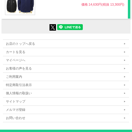
価格:14,630円(税抜 13,300円)
お店のトップへ戻る
カートを見る
マイページへ
お客様の声を見る
ご利用案内
特定商取引法表示
個人情報の取扱い
サイトマップ
メルマガ登録
お問い合わせ