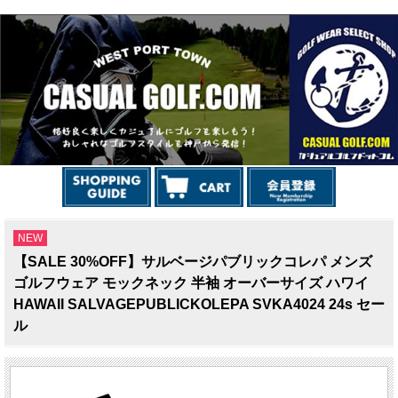
NEW
【SALE 30%OFF】サルベージパブリックコレパ メンズ
ゴルフウェア モックネック 半袖 オーバーサイズ ハワイ
HAWAII SALVAGEPUBLICKOLEPA SVKA4024 24s セー
ル